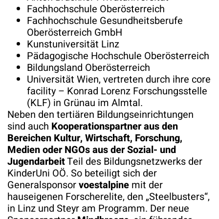
Fachhochschule Oberösterreich
Fachhochschule Gesundheitsberufe
Oberösterreich GmbH
Kunstuniversität Linz
Pädagogische Hochschule Oberösterreich
Bildungsland Oberösterreich
Universität Wien, vertreten durch ihre core
facility – Konrad Lorenz Forschungsstelle
(KLF) in Grünau im Almtal.
Neben den tertiären Bildungseinrichtungen
sind auch
Kooperationspartner aus den
Bereichen Kultur, Wirtschaft, Forschung,
Medien oder NGOs aus der Sozial- und
Jugendarbeit
Teil des Bildungsnetzwerks der
KinderUni OÖ. So beteiligt sich der
Generalsponsor
voestalpine
mit der
hauseigenen Forscherelite, den „Steelbusters“,
in Linz und Steyr am Programm. Der neue