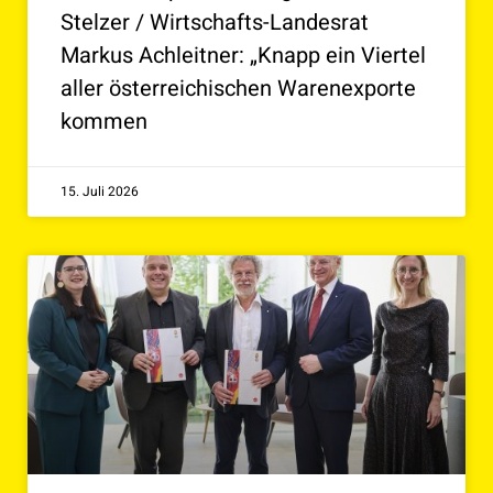
Stelzer / Wirtschafts-Landesrat
Markus Achleitner: „Knapp ein Viertel
aller österreichischen Warenexporte
kommen
15. Juli 2026