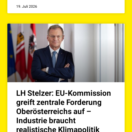
19. Juli 2026
LH Stelzer: EU-Kommission
greift zentrale Forderung
Oberösterreichs auf –
Industrie braucht
realistische Klimapolitik