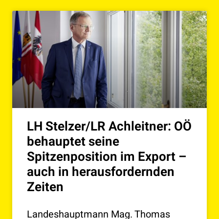
LH Stelzer/LR Achleitner: OÖ
behauptet seine
Spitzenposition im Export –
auch in herausfordernden
Zeiten
Landeshauptmann Mag. Thomas