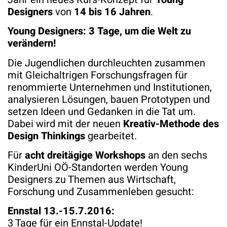
Designers
von
14 bis 16 Jahren
.
Young Designers: 3 Tage, um die Welt zu
verändern!
Die Jugendlichen durchleuchten zusammen
mit Gleichaltrigen Forschungsfragen für
renommierte Unternehmen und Institutionen,
analysieren Lösungen, bauen Prototypen und
setzen Ideen und Gedanken in die Tat um.
Dabei wird mit der neuen
Kreativ-Methode des
Design Thinkings
gearbeitet.
Für
acht dreitägige Workshops
an den sechs
KinderUni OÖ-Standorten werden Young
Designers zu Themen aus Wirtschaft,
Forschung und Zusammenleben gesucht:
Ennstal 13.-15.7.2016:
3 Tage für ein Ennstal-Update!