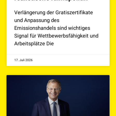
Verlängerung der Gratiszertifikate
und Anpassung des
Emissionshandels sind wichtiges
Signal für Wettbewerbsfähigkeit und
Arbeitsplätze Die
17. Juli 2026