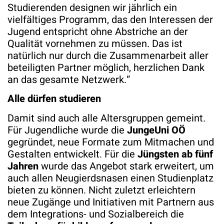
Studierenden designen wir jährlich ein
vielfältiges Programm, das den Interessen der
Jugend entspricht ohne Abstriche an der
Qualität vornehmen zu müssen. Das ist
natürlich nur durch die Zusammenarbeit aller
beteiligten Partner möglich, herzlichen Dank
an das gesamte Netzwerk.“
Alle dürfen studieren
Damit sind auch alle Altersgruppen gemeint.
Für Jugendliche wurde die
JungeUni OÖ
gegründet, neue Formate zum Mitmachen und
Gestalten entwickelt. Für die
Jüngsten ab fünf
Jahren
wurde das Angebot stark erweitert, um
auch allen Neugierdsnasen einen Studienplatz
bieten zu können. Nicht zuletzt erleichtern
neue Zugänge und Initiativen mit Partnern aus
dem Integrations- und Sozialbereich die