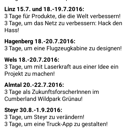
Linz 15.7. und 18.-19.7.2016:
3 Tage für Produkte, die die Welt verbessern!
3 Tage, um das Netz zu verbessern: Hack den
Hass!
Hagenberg 18.-20.7.2016:
3 Tage, um eine Flugzeugkabine zu designen!
Wels 18.-20.7.2016:
3 Tage, um mit Laserkraft aus einer Idee ein
Projekt zu machen!
Almtal 20.-22.7.2016:
3 Tage als ZukunftsforscherInnen im
Cumberland Wildpark Grünau!
Steyr 30.8.-1.9.2016:
3 Tage, um Steyr zu verändern!
3 Tage, um eine Truck-App zu gestalten!