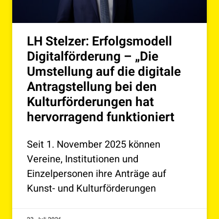
LH Stelzer: Erfolgsmodell
Digitalförderung – „Die
Umstellung auf die digitale
Antragstellung bei den
Kulturförderungen hat
hervorragend funktioniert
Seit 1. November 2025 können
Vereine, Institutionen und
Einzelpersonen ihre Anträge auf
Kunst- und Kulturförderungen