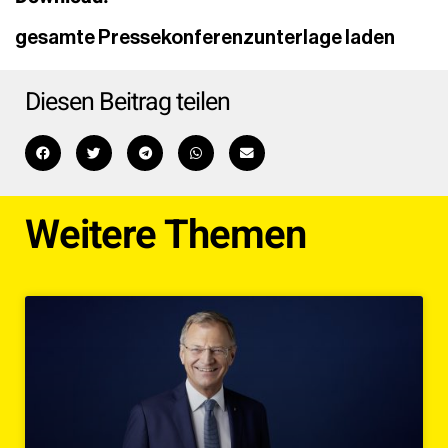
gesamte Pressekonferenzunterlage laden
Diesen Beitrag teilen
Weitere Themen