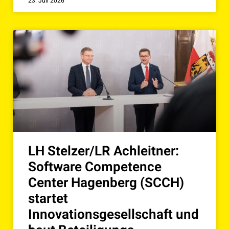
23. Juli 2026
LH Stelzer/LR Achleitner:
Software Competence
Center Hagenberg (SCCH)
startet
Innovationsgesellschaft und