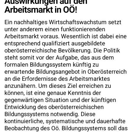
Auswirkungen auf den
Arbeitsmarkt in OÖ!
Ein nachhaltiges Wirtschaftswachstum setzt
unter anderem einen funktionierenden
Arbeitsmarkt voraus. Wesentlich ist dabei eine
entsprechend qualifiziert ausgebildete
oberösterreichische Bevölkerung. Die Politik
steht somit vor der Aufgabe, das aus dem
formalen Bildungssystem künftig zu
erwartende Bildungs­angebot in Oberösterreich
an die Erfordernisse des Arbeitsmarktes
anzunähern. Um dieses Ziel erreichen zu
können, ist eine genaue Kenntnis der
gegenwärtigen Situation und der künftigen
Entwicklung des oberösterreichischen
Bildungssystems notwendig. Diese
kontinuierliche, systematische und dauerhafte
Beobachtung des Oö. Bildungssystems soll das