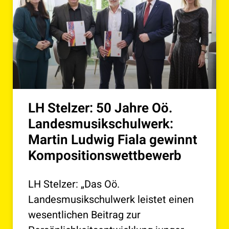
LH Stelzer: 50 Jahre Oö.
Landesmusikschulwerk:
Martin Ludwig Fiala gewinnt
Kompositionswettbewerb
LH Stelzer: „Das Oö.
Landesmusikschulwerk leistet einen
wesentlichen Beitrag zur