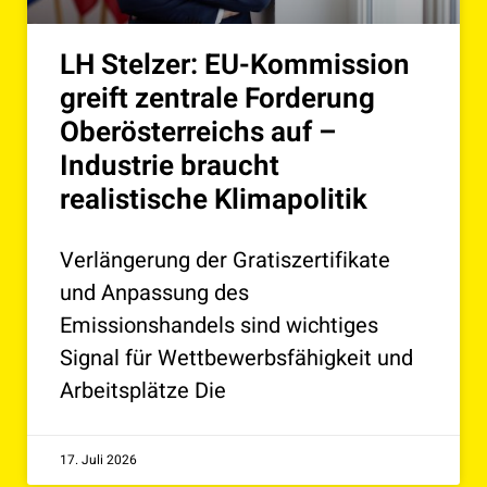
LH Stelzer: EU-Kommission
greift zentrale Forderung
Oberösterreichs auf –
Industrie braucht
realistische Klimapolitik
Verlängerung der Gratiszertifikate
und Anpassung des
Emissionshandels sind wichtiges
Signal für Wettbewerbsfähigkeit und
Arbeitsplätze Die
17. Juli 2026