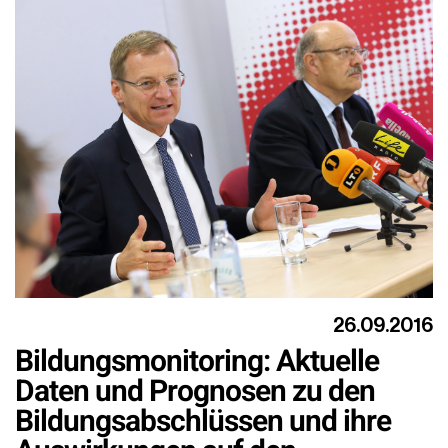
26.09.2016
Bildungsmonitoring: Aktuelle
Daten und Prognosen zu den
Bildungsabschlüssen und ihre