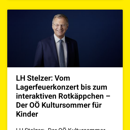
LH Stelzer: Vom
Lagerfeuerkonzert bis zum
interaktiven Rotkäppchen –
Der OÖ Kultursommer für
Kinder