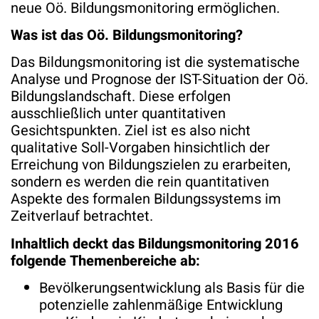
neue Oö. Bildungsmonitoring ermöglichen.
Was ist das Oö. Bildungsmonitoring?
Das Bildungsmonitoring ist die systematische
Analyse und Prognose der IST-Situation der Oö.
Bildungslandschaft. Diese erfolgen
ausschließlich unter quantitativen
Gesichtspunkten. Ziel ist es also nicht
qualitative Soll-Vorgaben hinsichtlich der
Erreichung von Bildungszielen zu erarbeiten,
sondern es werden die rein quantitativen
Aspekte des formalen Bildungssystems im
Zeitverlauf betrachtet.
Inhaltlich deckt das Bildungsmonitoring 2016
folgende Themenbereiche ab:
Bevölkerungsentwicklung als Basis für die
potenzielle zahlenmäßige Entwicklung