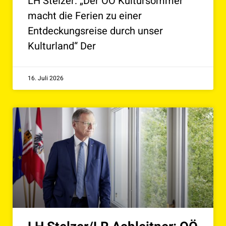
LH Stelzer: „Der OÖ Kultursommer
macht die Ferien zu einer
Entdeckungsreise durch unser
Kulturland“ Der
16. Juli 2026