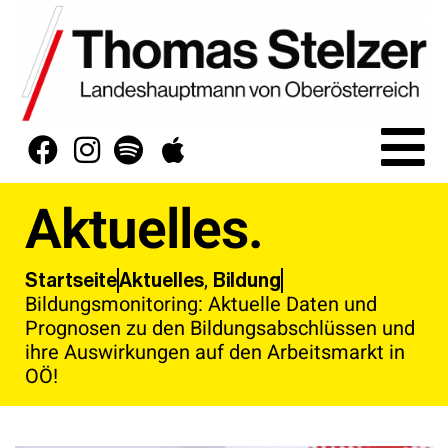
Aktuelles.
,
Aktuelles
Bildung
Startseite
Bildungsmonitoring: Aktuelle Daten und
Prognosen zu den Bildungsabschlüssen und
ihre Auswirkungen auf den Arbeitsmarkt in
OÖ!