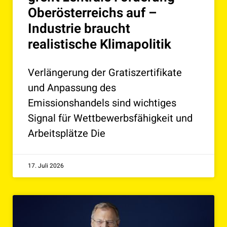
Oberösterreichs auf –
Industrie braucht
realistische Klimapolitik
Verlängerung der Gratiszertifikate
und Anpassung des
Emissionshandels sind wichtiges
Signal für Wettbewerbsfähigkeit und
Arbeitsplätze Die
17. Juli 2026