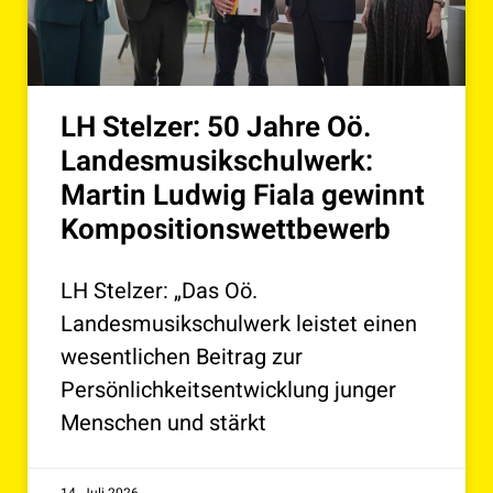
LH Stelzer: 50 Jahre Oö.
Landesmusikschulwerk:
Martin Ludwig Fiala gewinnt
Kompositionswettbewerb
LH Stelzer: „Das Oö.
Landesmusikschulwerk leistet einen
wesentlichen Beitrag zur
Persönlichkeitsentwicklung junger
Menschen und stärkt
14. Juli 2026