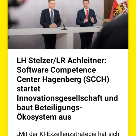
LH Stelzer/LR Achleitner:
Software Competence
Center Hagenberg (SCCH)
startet
Innovationsgesellschaft und
baut Beteiligungs-
Ökosystem aus
„Mit der KI-Exzellenzstrategie hat sich