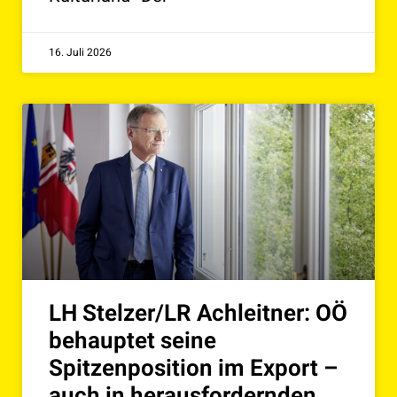
16. Juli 2026
LH Stelzer/LR Achleitner: OÖ
behauptet seine
Spitzenposition im Export –
auch in herausfordernden