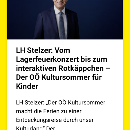
LH Stelzer: Vom
Lagerfeuerkonzert bis zum
interaktiven Rotkäppchen –
Der OÖ Kultursommer für
Kinder
LH Stelzer: „Der OÖ Kultursommer
macht die Ferien zu einer
Entdeckungsreise durch unser
Kulturland“ Der