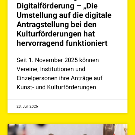
Digitalförderung – „Die
Umstellung auf die digitale
Antragstellung bei den
Kulturförderungen hat
hervorragend funktioniert
Seit 1. November 2025 können
Vereine, Institutionen und
Einzelpersonen ihre Anträge auf
Kunst- und Kulturförderungen
23. Juli 2026