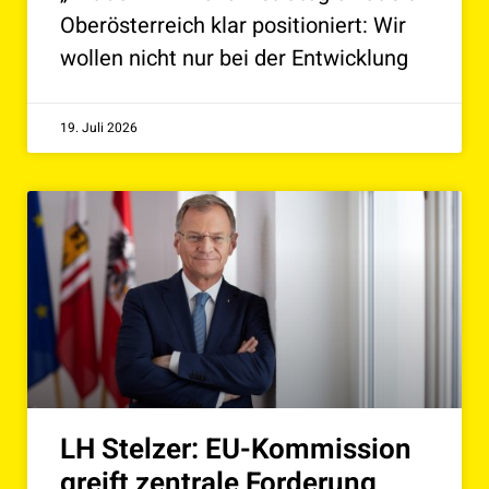
Oberösterreich klar positioniert: Wir
wollen nicht nur bei der Entwicklung
19. Juli 2026
LH Stelzer: EU-Kommission
greift zentrale Forderung