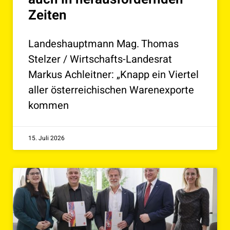
Zeiten
Landeshauptmann Mag. Thomas
Stelzer / Wirtschafts-Landesrat
Markus Achleitner: „Knapp ein Viertel
aller österreichischen Warenexporte
kommen
15. Juli 2026