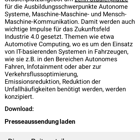
für die Ausbildungsschwerpunkte Autonome
Systeme, Maschine-Maschine- und Mensch-
Maschine-Kommunikation. Damit werden auch
wichtige Impulse für das Zukunftsfeld
Industrie 4.0 gesetzt. Themen wie etwa
Automotive Computing, wo es um den Einsatz
von IT-basierenden Systemen in Fahrzeugen,
wie sie z.B. in den Bereichen Autonomes
Fahren, Infotainment oder aber zur
Verkehrsflussoptimierung,
Emissionsreduktion, Reduktion der
Unfallhäufigkeiten benötigt werden, werden
konzipiert.
Download:
Presseaussendung laden