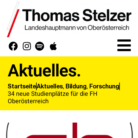
Aktuelles.
,
,
Aktuelles
Bildung
Forschung
Startseite
34 neue Studienplätze für die FH
Oberösterreich