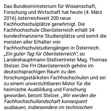
Das Bundesministerium für Wissenschaft,
Forschung und Wirtschaft hat heute (4. März
2016) österreichweit 200 neue
Fachhochschulplätze genehmigt. Die
Fachhochschule Oberösterreich erhält 34
bundesfinanzierte Studienplätze und somit die
meisten aller Erhalter von
Fachhochschulstudiengängen in Österreich.
„Ein guter Tag für Oberösterreich“,
so
Landeshauptmann-Stellvertreter Mag. Thomas
Stelzer. Die FH Oberösterreich gehöre im
deutschsprachigen Raum zu den
forschungsstärksten Fachhochschulen und sei
zu einem unverzichtbaren Motor für die
heimische Ausbildung und Forschung
geworden, betont Stelzer.
„Wir werden die
Fachhochschullandschaft konsequent
ausbauen, insbesondere im technischen