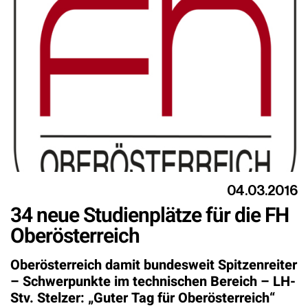
04.03.2016
34 neue Studienplätze für die FH
Oberösterreich
Oberösterreich damit bundesweit Spitzenreiter
– Schwerpunkte im technischen Bereich – LH-
Stv. Stelzer: „Guter Tag für Oberösterreich“