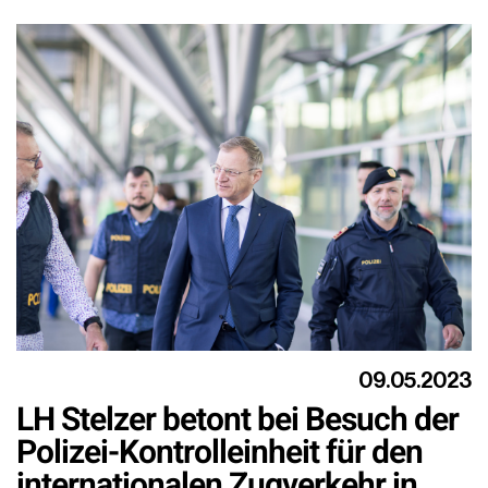
09.05.2023
LH Stelzer betont bei Besuch der
Polizei-Kontrolleinheit für den
internationalen Zugverkehr in