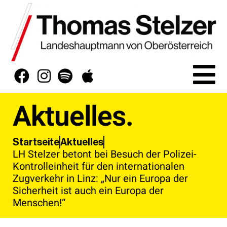
Aktuelles.
Aktuelles
Startseite
LH Stelzer betont bei Besuch der Polizei-
Kontrolleinheit für den internationalen
Zugverkehr in Linz: „Nur ein Europa der
Sicherheit ist auch ein Europa der
Menschen!“