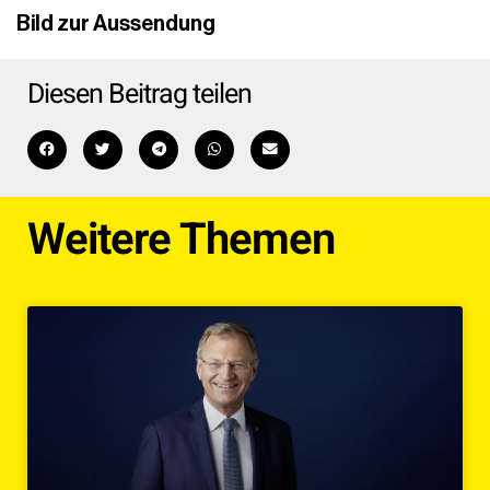
Bild zur Aussendung
Diesen Beitrag teilen
Weitere Themen