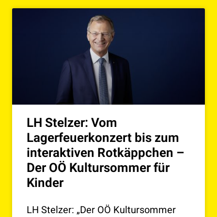
LH Stelzer: Vom
Lagerfeuerkonzert bis zum
interaktiven Rotkäppchen –
Der OÖ Kultursommer für
Kinder
LH Stelzer: „Der OÖ Kultursommer