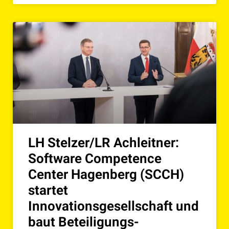
LH Stelzer/LR Achleitner:
Software Competence
Center Hagenberg (SCCH)
startet
Innovationsgesellschaft und
baut Beteiligungs-