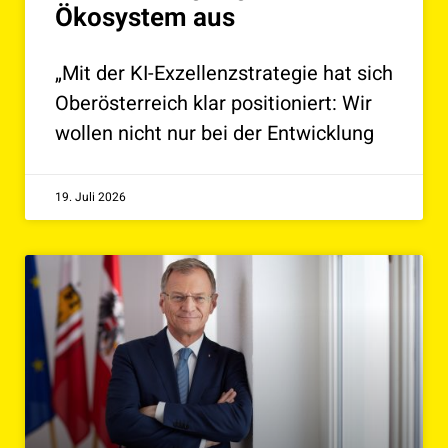
Ökosystem aus
„Mit der KI-Exzellenzstrategie hat sich
Oberösterreich klar positioniert: Wir
wollen nicht nur bei der Entwicklung
19. Juli 2026