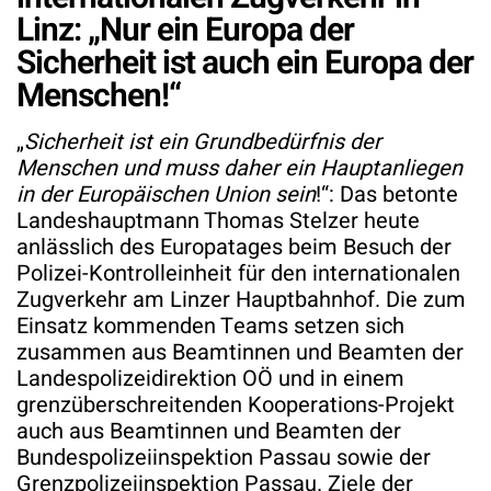
Linz: „Nur ein Europa der
Sicherheit ist auch ein Europa der
Menschen!“
„
Sicherheit ist ein Grundbedürfnis der
Menschen und muss daher ein Hauptanliegen
in der Europäischen Union sein
!“: Das betonte
Landeshauptmann Thomas Stelzer heute
anlässlich des Europatages beim Besuch der
Polizei-Kontrolleinheit für den internationalen
Zugverkehr am Linzer Hauptbahnhof. Die zum
Einsatz kommenden Teams setzen sich
zusammen aus Beamtinnen und Beamten der
Landespolizeidirektion OÖ und in einem
grenzüberschreitenden Kooperations-Projekt
auch aus Beamtinnen und Beamten der
Bundespolizeiinspektion Passau sowie der
Grenzpolizeiinspektion Passau. Ziele der