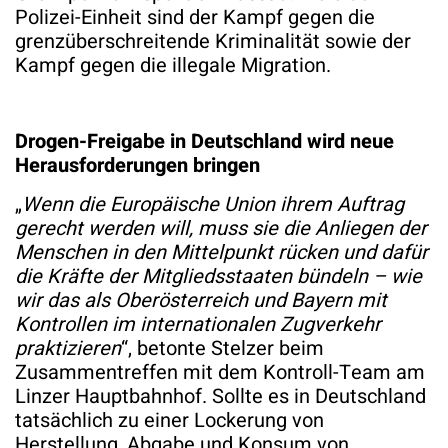
Polizei-Einheit sind der Kampf gegen die
grenzüberschreitende Kriminalität sowie der
Kampf gegen die illegale Migration.
Drogen-Freigabe in Deutschland wird neue
Herausforderungen bringen
„
Wenn die Europäische Union ihrem Auftrag
gerecht werden will, muss sie die Anliegen der
Menschen in den Mittelpunkt rücken und dafür
die Kräfte der Mitgliedsstaaten bündeln – wie
wir das als Oberösterreich und Bayern mit
Kontrollen im internationalen Zugverkehr
praktizieren
“, betonte Stelzer beim
Zusammentreffen mit dem Kontroll-Team am
Linzer Hauptbahnhof. Sollte es in Deutschland
tatsächlich zu einer Lockerung von
Herstellung, Abgabe und Konsum von