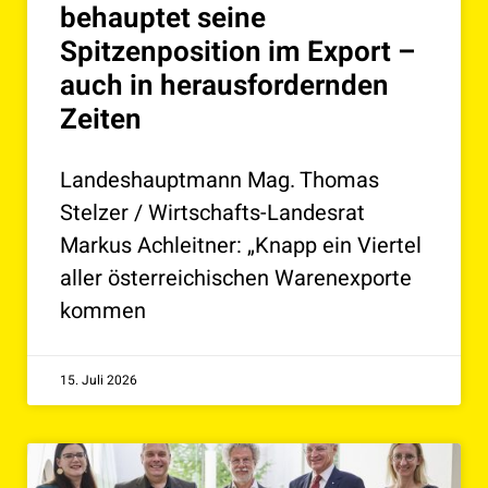
behauptet seine
Spitzenposition im Export –
auch in herausfordernden
Zeiten
Landeshauptmann Mag. Thomas
Stelzer / Wirtschafts-Landesrat
Markus Achleitner: „Knapp ein Viertel
aller österreichischen Warenexporte
kommen
15. Juli 2026