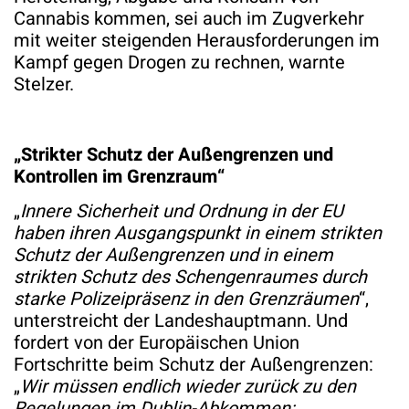
Cannabis kommen, sei auch im Zugverkehr
mit weiter steigenden Herausforderungen im
Kampf gegen Drogen zu rechnen, warnte
Stelzer.
„Strikter Schutz der Außengrenzen und
Kontrollen im Grenzraum“
„
Innere Sicherheit und Ordnung in der EU
haben ihren Ausgangspunkt in einem strikten
Schutz der Außengrenzen und in einem
strikten Schutz des Schengenraumes durch
starke Polizeipräsenz in den Grenzräumen
“,
unterstreicht der Landeshauptmann. Und
fordert von der Europäischen Union
Fortschritte beim Schutz der Außengrenzen:
„
Wir müssen endlich wieder zurück zu den
Regelungen im Dublin-Abkommen: