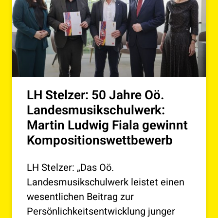
LH Stelzer: 50 Jahre Oö.
Landesmusikschulwerk:
Martin Ludwig Fiala gewinnt
Kompositionswettbewerb
LH Stelzer: „Das Oö.
Landesmusikschulwerk leistet einen
wesentlichen Beitrag zur
Persönlichkeitsentwicklung junger