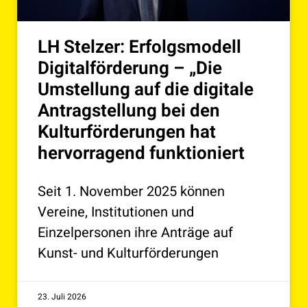
LH Stelzer: Erfolgsmodell
Digitalförderung – „Die
Umstellung auf die digitale
Antragstellung bei den
Kulturförderungen hat
hervorragend funktioniert
Seit 1. November 2025 können
Vereine, Institutionen und
Einzelpersonen ihre Anträge auf
Kunst- und Kulturförderungen
23. Juli 2026