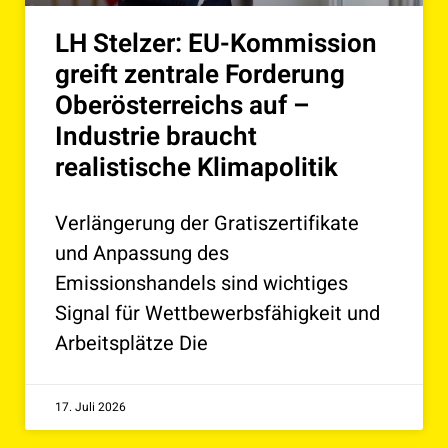
LH Stelzer: EU-Kommission
greift zentrale Forderung
Oberösterreichs auf –
Industrie braucht
realistische Klimapolitik
Verlängerung der Gratiszertifikate
und Anpassung des
Emissionshandels sind wichtiges
Signal für Wettbewerbsfähigkeit und
Arbeitsplätze Die
17. Juli 2026