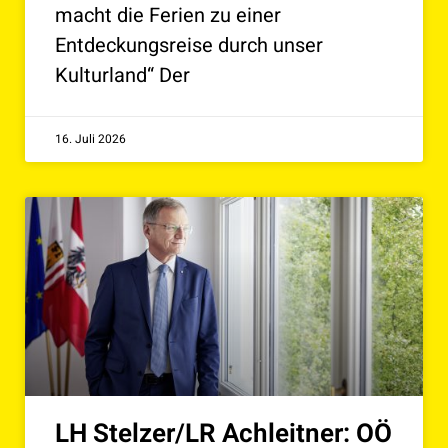
macht die Ferien zu einer
Entdeckungsreise durch unser
Kulturland“ Der
16. Juli 2026
LH Stelzer/LR Achleitner: OÖ