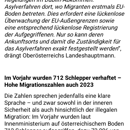
Asylverfahren dort, wo Migranten erstmals EU-
Boden betreten. Dies erfordert eine lückenlose
Überwachung der EU-Außengrenzen sowie
eine entsprechend lückenlose Registrierung
der Aufgegriffenen. Nur so kann deren
Ankunftsorts und damit die Zuständigkeit für
das Asylverfahren exakt festgestellt werden
“,
drängt Oberösterreichs Landeshauptmann.
Im Vorjahr wurden 712 Schlepper verhaftet –
Hohe Migrationszahlen auch 2023
Die Zahlen sprechen jedenfalls eine klare
Sprache – und zwar sowohl in der inneren
Sicherheit als auch hinsichtlich der illegalen
Migration: Im Vorjahr wurden laut
Innenministerium auf österreichischem Boden