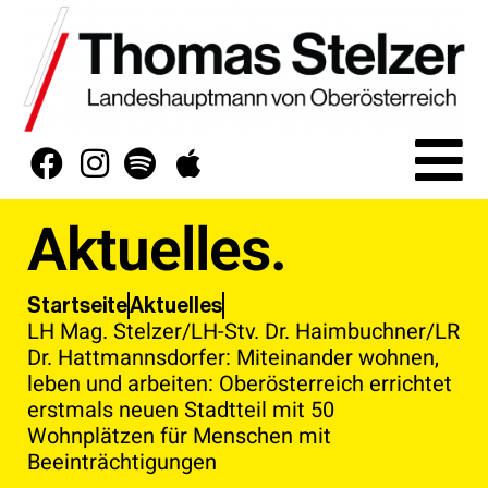
Aktuelles.
Aktuelles
Startseite
LH Mag. Stelzer/LH-Stv. Dr. Haimbuchner/LR
Dr. Hattmannsdorfer: Miteinander wohnen,
leben und arbeiten: Oberösterreich errichtet
erstmals neuen Stadtteil mit 50
Wohnplätzen für Menschen mit
Beeinträchtigungen