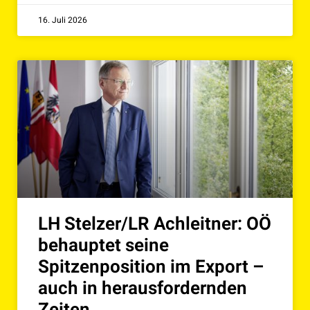
16. Juli 2026
LH Stelzer/LR Achleitner: OÖ
behauptet seine
Spitzenposition im Export –
auch in herausfordernden
Zeiten