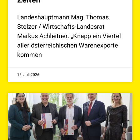
Landeshauptmann Mag. Thomas
Stelzer / Wirtschafts-Landesrat
Markus Achleitner: „Knapp ein Viertel
aller österreichischen Warenexporte
kommen
15. Juli 2026