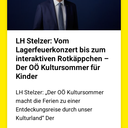
LH Stelzer: Vom
Lagerfeuerkonzert bis zum
interaktiven Rotkäppchen –
Der OÖ Kultursommer für
Kinder
LH Stelzer: „Der OÖ Kultursommer
macht die Ferien zu einer
Entdeckungsreise durch unser
Kulturland“ Der