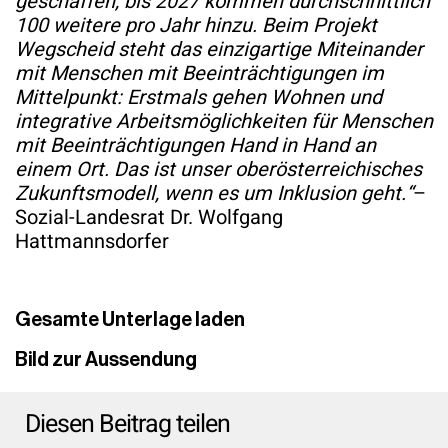
geschaffen, bis 2027 kommen durchschnittlich
100 weitere pro Jahr hinzu. Beim Projekt
Wegscheid steht das einzigartige Miteinander
mit Menschen mit Beeinträchtigungen im
Mittelpunkt: Erstmals gehen Wohnen und
integrative Arbeitsmöglichkeiten für Menschen
mit Beeinträchtigungen Hand in Hand an
einem Ort. Das ist unser oberösterreichisches
Zukunftsmodell, wenn es um Inklusion geht.“
–
Sozial-Landesrat Dr. Wolfgang
Hattmannsdorfer
Gesamte Unterlage laden
Bild zur Aussendung
Diesen Beitrag teilen