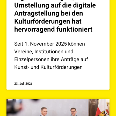
Umstellung auf die digitale
Antragstellung bei den
Kulturförderungen hat
hervorragend funktioniert
Seit 1. November 2025 können
Vereine, Institutionen und
Einzelpersonen ihre Anträge auf
Kunst- und Kulturförderungen
23. Juli 2026