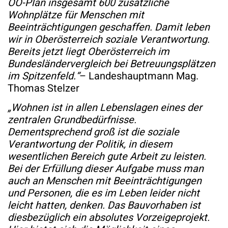
OÖ-Plan insgesamt 600 zusätzliche
Wohnplätze für Menschen mit
Beeinträchtigungen geschaffen. Damit leben
wir in Oberösterreich soziale Verantwortung.
Bereits jetzt liegt Oberösterreich im
Bundesländervergleich bei Betreuungsplätzen
im Spitzenfeld.“
– Landeshauptmann Mag.
Thomas Stelzer
„Wohnen ist in allen Lebenslagen eines der
zentralen Grundbedürfnisse.
Dementsprechend groß ist die soziale
Verantwortung der Politik, in diesem
wesentlichen Bereich gute Arbeit zu leisten.
Bei der Erfüllung dieser Aufgabe muss man
auch an Menschen mit Beeinträchtigungen
und Personen, die es im Leben leider nicht
leicht hatten, denken. Das Bauvorhaben ist
diesbezüglich ein absolutes Vorzeigeprojekt.