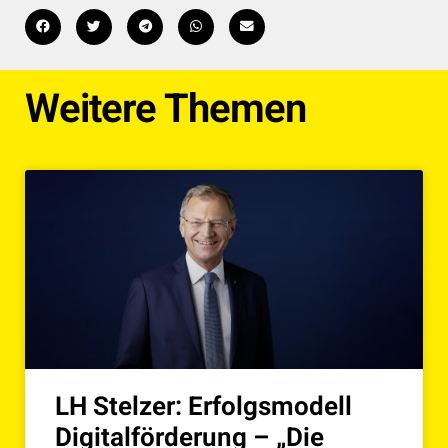
Weitere Themen
LH Stelzer: Erfolgsmodell
Digitalförderung – „Die