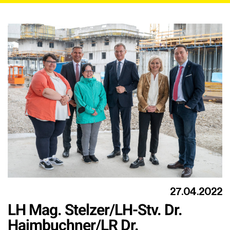
27.04.2022
LH Mag. Stelzer/LH-Stv. Dr.
Haimbuchner/LR Dr.