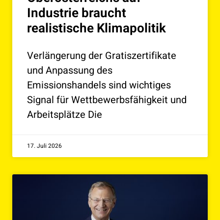
Industrie braucht
realistische Klimapolitik
Verlängerung der Gratiszertifikate
und Anpassung des
Emissionshandels sind wichtiges
Signal für Wettbewerbsfähigkeit und
Arbeitsplätze Die
17. Juli 2026