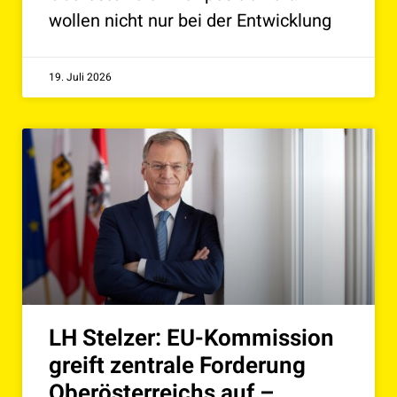
wollen nicht nur bei der Entwicklung
19. Juli 2026
LH Stelzer: EU-Kommission
greift zentrale Forderung
Oberösterreichs auf –