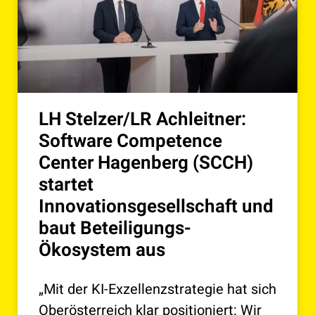
LH Stelzer/LR Achleitner:
Software Competence
Center Hagenberg (SCCH)
startet
Innovationsgesellschaft und
baut Beteiligungs-
Ökosystem aus
„Mit der KI-Exzellenzstrategie hat sich
Oberösterreich klar positioniert: Wir