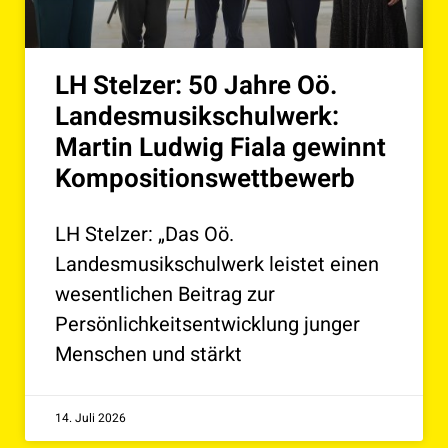
LH Stelzer: 50 Jahre Oö.
Landesmusikschulwerk:
Martin Ludwig Fiala gewinnt
Kompositionswettbewerb
LH Stelzer: „Das Oö.
Landesmusikschulwerk leistet einen
wesentlichen Beitrag zur
Persönlichkeitsentwicklung junger
Menschen und stärkt
14. Juli 2026