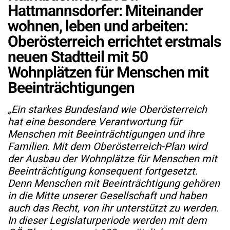
Hattmannsdorfer: Miteinander
wohnen, leben und arbeiten:
Oberösterreich errichtet erstmals
neuen Stadtteil mit 50
Wohnplätzen für Menschen mit
Beeinträchtigungen
„Ein starkes Bundesland wie Oberösterreich
hat eine besondere Verantwortung für
Menschen mit Beeinträchtigungen und ihre
Familien. Mit dem Oberösterreich-Plan wird
der Ausbau der Wohnplätze für Menschen mit
Beeinträchtigung konsequent fortgesetzt.
Denn Menschen mit Beeinträchtigung gehören
in die Mitte unserer Gesellschaft und haben
auch das Recht, von ihr unterstützt zu werden.
In dieser Legislaturperiode werden mit dem