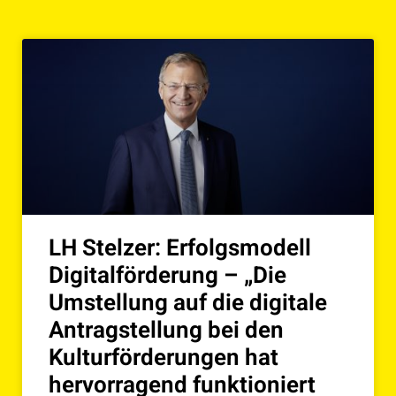
LH Stelzer: Erfolgsmodell
Digitalförderung – „Die
Umstellung auf die digitale
Antragstellung bei den
Kulturförderungen hat
hervorragend funktioniert