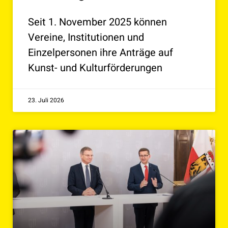
Seit 1. November 2025 können
Vereine, Institutionen und
Einzelpersonen ihre Anträge auf
Kunst- und Kulturförderungen
23. Juli 2026