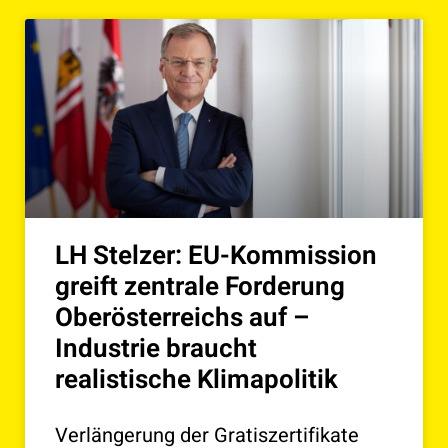
LH Stelzer: EU-Kommission
greift zentrale Forderung
Oberösterreichs auf –
Industrie braucht
realistische Klimapolitik
Verlängerung der Gratiszertifikate