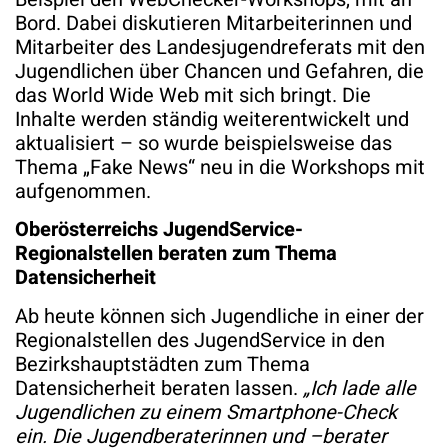
Bord. Dabei diskutieren Mitarbeiterinnen und
Mitarbeiter des Landesjugendreferats mit den
Jugendlichen über Chancen und Gefahren, die
das World Wide Web mit sich bringt. Die
Inhalte werden ständig weiterentwickelt und
aktualisiert – so wurde beispielsweise das
Thema „Fake News“ neu in die Workshops mit
aufgenommen.
Oberösterreichs JugendService-
Regionalstellen beraten zum Thema
Datensicherheit
Ab heute können sich Jugendliche in einer der
Regionalstellen des JugendService in den
Bezirkshauptstädten zum Thema
Datensicherheit beraten lassen.
„Ich lade alle
Jugendlichen zu einem Smartphone-Check
ein. Die Jugendberaterinnen und –berater