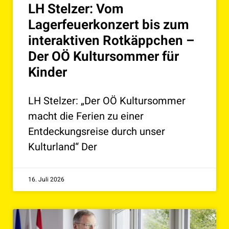
LH Stelzer: Vom
Lagerfeuerkonzert bis zum
interaktiven Rotkäppchen –
Der OÖ Kultursommer für
Kinder
LH Stelzer: „Der OÖ Kultursommer
macht die Ferien zu einer
Entdeckungsreise durch unser
Kulturland“ Der
16. Juli 2026