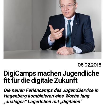
06.02.2018
DigiCamps machen Jugendliche
fit für die digitale Zukunft
Die neuen Feriencamps des JugendService in
Hagenberg kombinieren eine Woche lang
„analoges“ Lagerleben mit „digitalen“