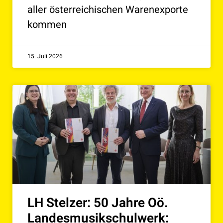
aller österreichischen Warenexporte
kommen
15. Juli 2026
LH Stelzer: 50 Jahre Oö.
Landesmusikschulwerk: