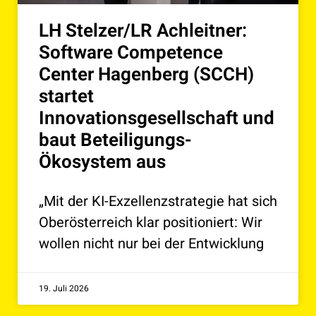
LH Stelzer/LR Achleitner:
Software Competence
Center Hagenberg (SCCH)
startet
Innovationsgesellschaft und
baut Beteiligungs-
Ökosystem aus
„Mit der KI-Exzellenzstrategie hat sich
Oberösterreich klar positioniert: Wir
wollen nicht nur bei der Entwicklung
19. Juli 2026