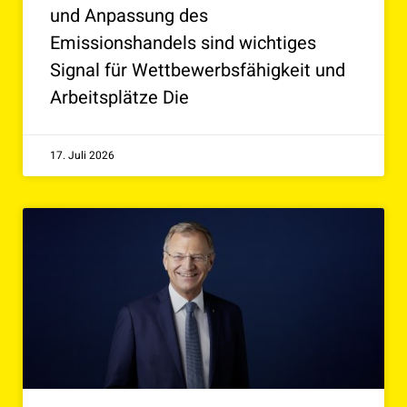
und Anpassung des
Emissionshandels sind wichtiges
Signal für Wettbewerbsfähigkeit und
Arbeitsplätze Die
17. Juli 2026