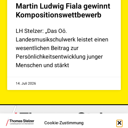
Martin Ludwig Fiala gewinnt
Kompositionswettbewerb
LH Stelzer: „Das Oö.
Landesmusikschulwerk leistet einen
wesentlichen Beitrag zur
Persönlichkeitsentwicklung junger
Menschen und stärkt
14. Juli 2026
Cookie-Zustimmung