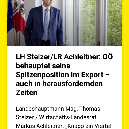
LH Stelzer/LR Achleitner: OÖ
behauptet seine
Spitzenposition im Export –
auch in herausfordernden
Zeiten
Landeshauptmann Mag. Thomas
Stelzer / Wirtschafts-Landesrat
Markus Achleitner: „Knapp ein Viertel