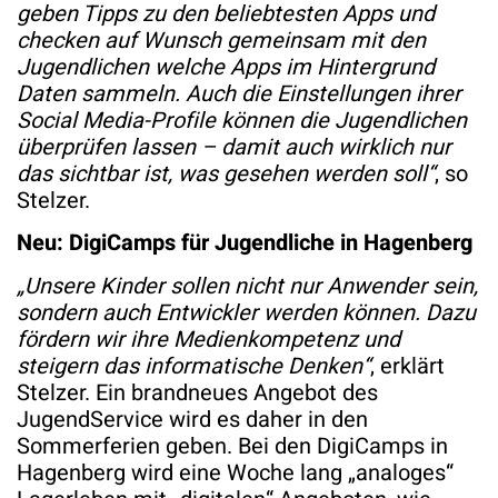
geben Tipps zu den beliebtesten Apps und
checken auf Wunsch gemeinsam mit den
Jugendlichen welche Apps im Hintergrund
Daten sammeln. Auch die Einstellungen ihrer
Social Media-Profile können die Jugendlichen
überprüfen lassen – damit auch wirklich nur
das sichtbar ist, was gesehen werden soll“
, so
Stelzer.
Neu: DigiCamps für Jugendliche in Hagenberg
„Unsere Kinder sollen nicht nur Anwender sein,
sondern auch Entwickler werden können. Dazu
fördern wir ihre Medienkompetenz und
steigern das informatische Denken“
, erklärt
Stelzer. Ein brandneues Angebot des
JugendService wird es daher in den
Sommerferien geben. Bei den DigiCamps in
Hagenberg wird eine Woche lang „analoges“